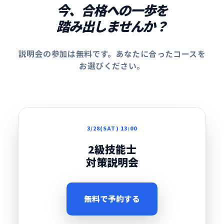
今、合格への一歩を
踏み出しませんか？
説明会の参加は無料です。あなたに合ったコースを
お選びください。
3/28(SAT) 13:00
2級技能士
対策説明会
無料で予約する